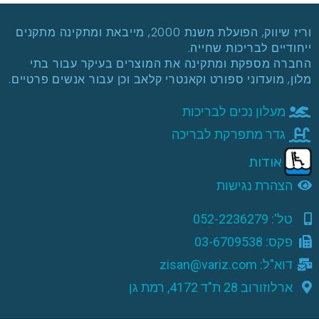
וריז שיווק
, הפועלת משנת 2000, מייבאת ומתקינה מתקנים
ייחודיים לבריכות שחייה.
החברה מספקת ומתקינה את המוצרים בעיקר עבור בתי
מלון, מועדוני ספורט וקאנטרי קלאב וכן עבור אנשים פרטיים.
מעלון נכים לבריכות
גדר מתפרקת לבריכה
אודות
הצהרת נגישות
טל': 052-2236279
פקס: 03-6709538
דוא"ל: zisan@variz.com
ארלוזורוב 28 ת"ד 4172, רמת גן