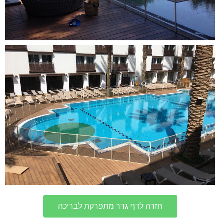
חזרה לדף גדר מתפרקת לבריכה